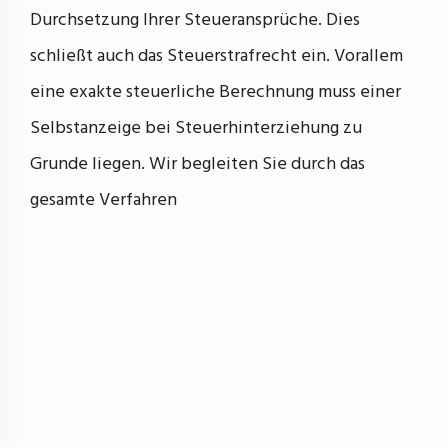
Durchsetzung Ihrer Steueransprüche. Dies
schließt auch das Steuerstrafrecht ein. Vorallem
eine exakte steuerliche Berechnung muss einer
Selbstanzeige bei Steuerhinterziehung zu
Grunde liegen. Wir begleiten Sie durch das
gesamte Verfahren